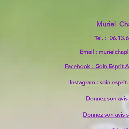
Muriel Ch
Tel. : 06.13.
Email : murielchapl
Facebook : Soin Esprit 
Instagram : soin.esprit
Donnez son avis
Donnez son avis 