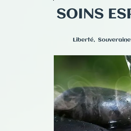
SOINS ES
Liberté, Souveraine